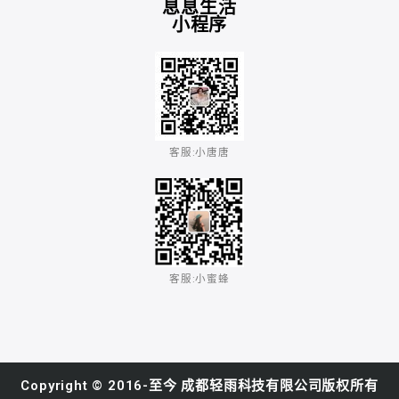
息息生活
小程序
客服:小唐唐​
客服:小蜜蜂​
Copyright © 2016-至今 成都轻雨科技有限公司版权所有