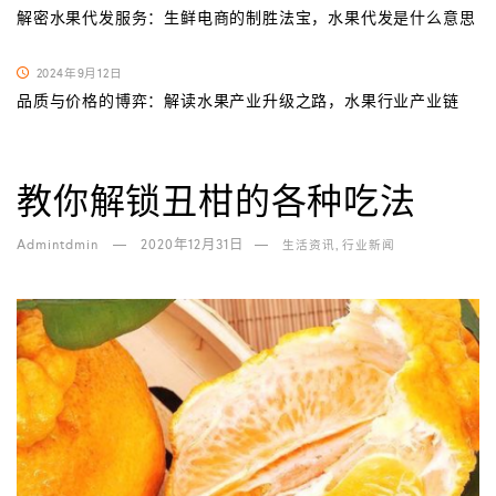
解密水果代发服务：生鲜电商的制胜法宝，水果代发是什么意思
2024年9月12日
品质与价格的博弈：解读水果产业升级之路，水果行业产业链
教你解锁丑柑的各种吃法
Admintdmin
2020年12月31日
,
生活资讯
行业新闻