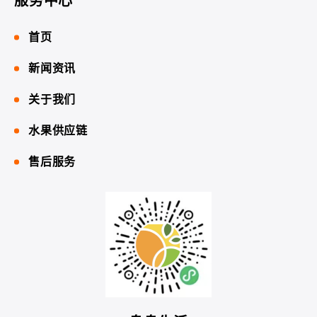
服务中心
首页
新闻资讯
关于我们
水果供应链
售后服务