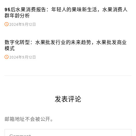
95后水果消费报告：年轻人的果味新生活，水果消费人
群年龄分析
2024年9月12日
数字化转型：水果批发行业的未来趋势，水果批发商业
模式
2024年9月12日
发表评论
邮箱地址不会被公开。