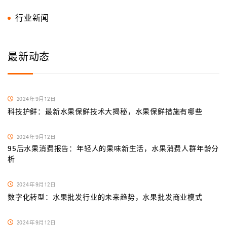
行业新闻
最新动态
2024年9月12日
科技护鲜：最新水果保鲜技术大揭秘，水果保鲜措施有哪些
2024年9月12日
95后水果消费报告：年轻人的果味新生活，水果消费人群年龄分
析
2024年9月12日
数字化转型：水果批发行业的未来趋势，水果批发商业模式
2024年9月12日