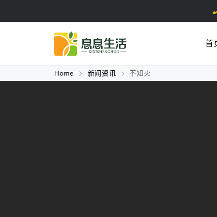
首
Home
新闻资讯
不知火