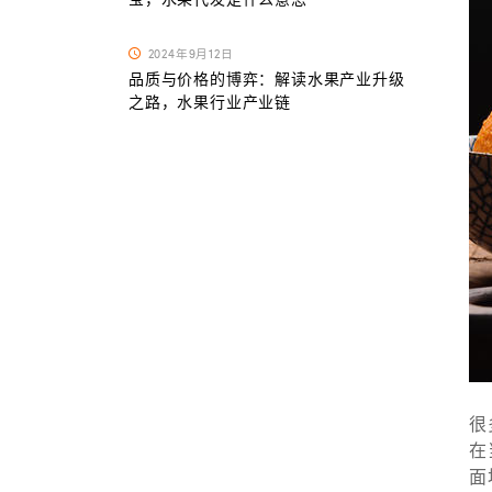
2024年9月12日
品质与价格的博弈：解读水果产业升级
之路，水果行业产业链
很
在
面