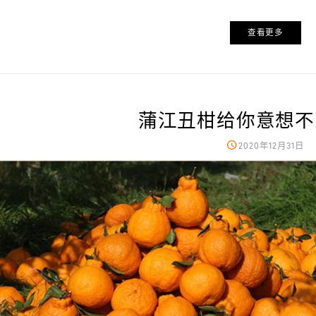
查看更多
蒲江丑柑给你意想不
2020年12月31日