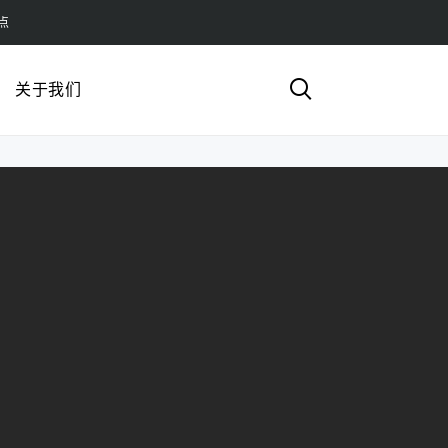
点
关于我们