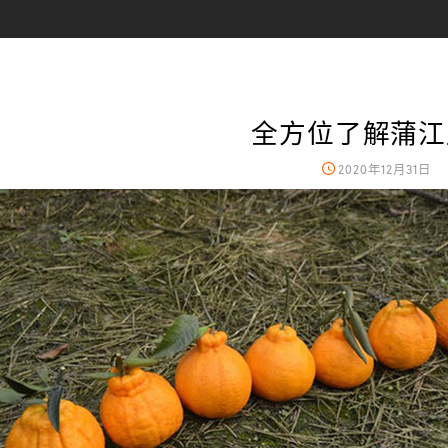
全方位了解蒲江
2020年12月31日