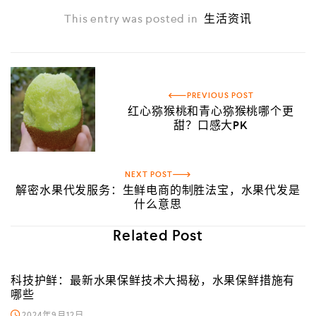
This entry was posted in
生活资讯
PREVIOUS POST
红心猕猴桃和青心猕猴桃哪个更
甜？口感大PK
NEXT POST
解密水果代发服务：生鲜电商的制胜法宝，水果代发是
什么意思
Related Post
科技护鲜：最新水果保鲜技术大揭秘，水果保鲜措施有
哪些
2024年9月12日