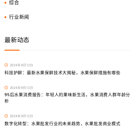
综合
行业新闻
最新动态
2024年9月12日
科技护鲜：最新水果保鲜技术大揭秘，水果保鲜措施有哪些
2024年9月12日
95后水果消费报告：年轻人的果味新生活，水果消费人群年龄分
析
2024年9月12日
数字化转型：水果批发行业的未来趋势，水果批发商业模式