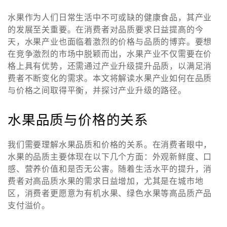
水果作为人们日常生活中不可或缺的健康食品，其产业
的发展至关重要。在消费者对品质要求日益提高的今
天，水果产业也面临着激烈的价格与品质的博弈。要想
在竞争激烈的市场中脱颖而出，水果产业不仅需要在价
格上具有优势，还需通过产业升级提升品质，以满足消
费者不断变化的需求。本文将解读水果产业如何在品质
与价格之间取得平衡，并探讨产业升级的路径。
水果品质与价格的关系
我们需要理解水果品质和价格的关系。在消费者眼中，
水果的品质主要体现在以下几个方面：外观新鲜度、口
感、营养价值和是否无公害。随着生活水平的提升，消
费者对高品质水果的需求日益增加，尤其是在城市地
区，消费者更愿意为有机水果、绿色水果等高品质产品
支付溢价。