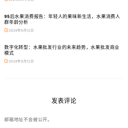
95后水果消费报告：年轻人的果味新生活，水果消费人
群年龄分析
2024年9月12日
数字化转型：水果批发行业的未来趋势，水果批发商业
模式
2024年9月12日
发表评论
邮箱地址不会被公开。