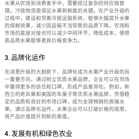
水果从农场到消费者手中，需要经过复杂的供应链管
理。冷链物流是保证水果新鲜度的关键。在产业升级的
过程中，建设和完善冷链运输系统，能够大幅提升水果
的保鲜效果，减少因运输不当导致的品质下降。农场和
市场的直接对接也可以减少中间环节，降低成本，使得
高品质水果能够更具价格竞争力。
3. 品牌化运作
在消费升级的大趋势下，品牌化成为水果产业升级的另
一重要方向。通过树立优质水果品牌，企业可以在市场
中赢得更多的信任和口碑，形成产品差异化。例如，新
西兰的奇异果和美国的车厘子等优质水果品牌，凭借稳
定的品质和良好的市场口碑，成为全球畅销的高端水
果。通过品牌化运作，水果企业可以打破价格的局限，
将产品价值提升到新的高度。
4. 发展有机和绿色农业