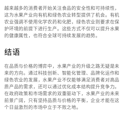
越来越多的消费者开始关注食品的安全性和可持续性，
这为水果产业向有机和绿色农业转型提供了机会。有机
农业强调不使用化学农药和化肥，绿色农业则要求在保
护环境的前提下进行生产。这些方式不仅可以提升水果
的健康属性，也符合全球可持续发展的趋势。
结语
在品质与价格的博弈中，水果产业的升级之路无疑是未
来的方向。通过科技创新、智能化管理、品牌化运作和
绿色农业的发展，水果产业不仅能够满足消费者对高品
质产品的需求，还可以通过优化成本结构提升竞争力。
在政府政策和市场需求的双重驱动下，水果产业的未来
前景广阔，只有坚持品质与价格的平衡，企业才能在这
个日益激烈的市场中立于不败之地。