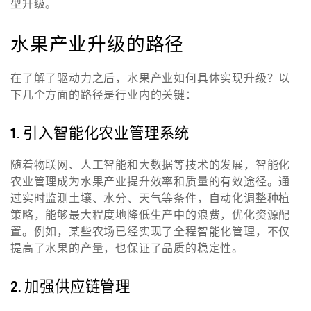
型升级。
水果产业升级的路径
在了解了驱动力之后，水果产业如何具体实现升级？以
下几个方面的路径是行业内的关键：
1. 引入智能化农业管理系统
随着物联网、人工智能和大数据等技术的发展，智能化
农业管理成为水果产业提升效率和质量的有效途径。通
过实时监测土壤、水分、天气等条件，自动化调整种植
策略，能够最大程度地降低生产中的浪费，优化资源配
置。例如，某些农场已经实现了全程智能化管理，不仅
提高了水果的产量，也保证了品质的稳定性。
2. 加强供应链管理