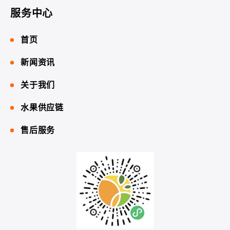
服务中心
首页
新闻资讯
关于我们
水果供应链
售后服务