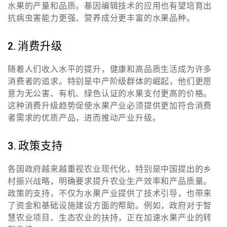
水果的产量和品质。基因编辑技术的应用也有望培育出
抗病虫害能力更强、营养成分更丰富的水果品种。
2. 消费升级
随着人们收入水平的提升，健康和高品质生活成为许多
消费者的追求。特别是中产阶级群体的崛起，他们更愿
意为无公害、有机、绿色认证的水果支付更高的价格。
这种消费升级趋势促使水果产业必须提供更加符合消费
者需求的优质产品，进而推动产业升级。
3. 政策支持
各国政府越来越重视农业现代化，特别是中国提出的乡
村振兴战略，明确要求提升农业生产效率和产品质量。
政策的支持，不仅为水果产业提供了技术引导，也带来
了资金和基础设施建设方面的帮助。例如，政府对于智
慧农业项目、生态农业的扶持，正在加速水果产业的转