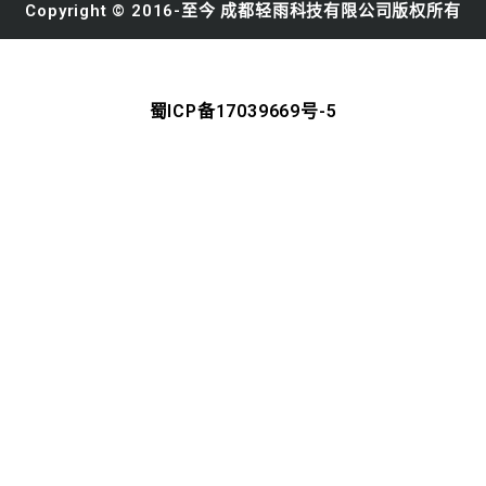
Copyright © 2016-至今 成都轻雨科技有限公司版权所有
蜀ICP备17039669号-5