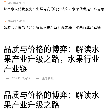
2024年9月12日
解密水果代发服务：生鲜电商的制胜法宝，水果代发是什么意思
2024年9月12日
品质与价格的博弈：解读水果产业升级之路，水果行业产业链
品质与价格的博弈：解读水
果产业升级之路，水果行业
产业链
2024年9月12日
生活资讯
品质与价格的博弈：解读水
果产业升级之路