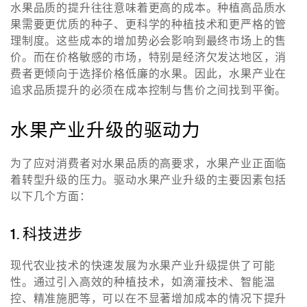
水果品质的提升往往意味着更高的成本。种植高品质水
果需要更优质的种子、更科学的种植技术和更严格的管
理制度。这些成本的增加势必会影响到最终市场上的售
价。而在价格敏感的市场，特别是经济欠发达地区，消
费者更倾向于选择价格低廉的水果。因此，水果产业在
追求品质提升的必须在成本控制与售价之间找到平衡。
水果产业升级的驱动力
为了应对消费者对水果品质的高要求，水果产业正面临
着转型升级的压力。驱动水果产业升级的主要因素包括
以下几个方面：
1. 科技进步
现代农业技术的快速发展为水果产业升级提供了可能
性。通过引入高效的种植技术，如滴灌技术、智能温
控、精准施肥等，可以在不显著增加成本的情况下提升