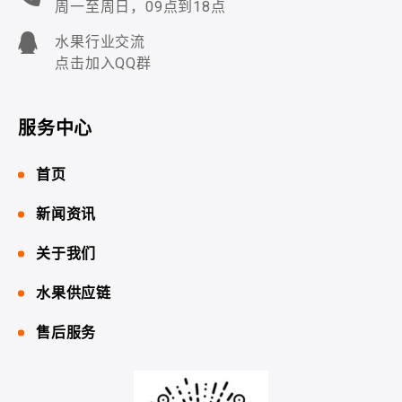
周一至周日，09点到18点
水果行业交流
点击加入QQ群
服务中心
首页
新闻资讯
关于我们
水果供应链
售后服务