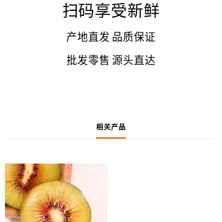
扫码享受新鲜
产地直发 品质保证
批发零售 源头直达
相关产品