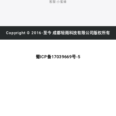
客服:小蜜蜂​
Copyright © 2016-至今 成都轻雨科技有限公司版权所有
蜀ICP备17039669号-5