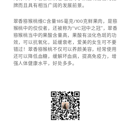
牌而且具有相当广阔的发展前景。
翠香猕猴桃维C含量185毫克/100克鲜果肉，是猕
猴桃中的佼佼者，还被称为“VC冠中之冠”，翠香
猕猴桃当中的果酸含量高，果酸有淡化色斑的功
效，可以抗氧化，延缓衰老，爱美的女生可不要
错过！翠香猕猴桃不仅可以养颜美容，经常使用
还可以降低血糖，缓解坏血病，提高免疫力，增
强人体健康水平，好处多多。