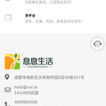
优质售后保证，让您售后无忧！
多平台
京东、天猫、淘宝、拼多多供应合作！
成都市高新区天府软件园G区G5栋301号
hello@xixi.ai
24小时内回复
4009965506