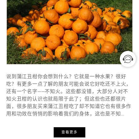
说到蒲江丑柑你会想到什么？它就是一种水果？很好
吃？有更多一点了解的朋友可能会说它好吃还不上火，
还有一个名字——不知火。这些都没错，大部分人对不
知火丑柑的认识也就局限于此了；但这些也还都很片
面，很多朋友买来蒲江丑柑吃了却不知道它也有很多作
用和功效在悄悄的影响着我们的身体，这也是不知…
查看更多