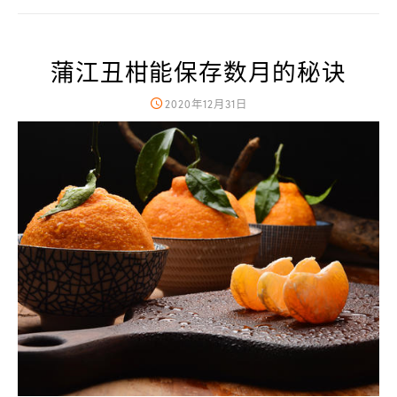
蒲江丑柑能保存数月的秘诀
2020年12月31日