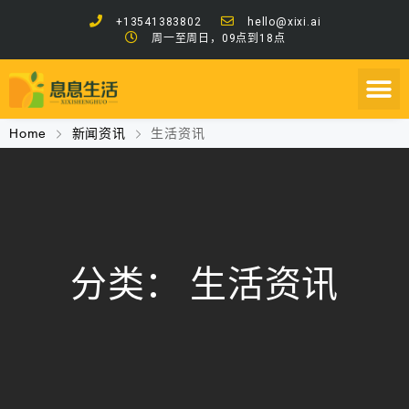
+13541383802
hello@xixi.ai
周一至周日，09点到18点
Home
新闻资讯
生活资讯
分类：
生活资讯