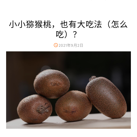
小小猕猴桃，也有大吃法（怎么
吃）？
2021年9月2日