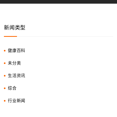
新闻类型
健康百科
未分类
生活资讯
综合
行业新闻