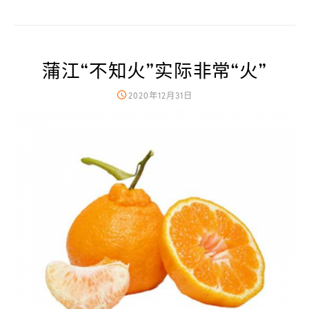
蒲江“不知火”实际非常“火”
2020年12月31日