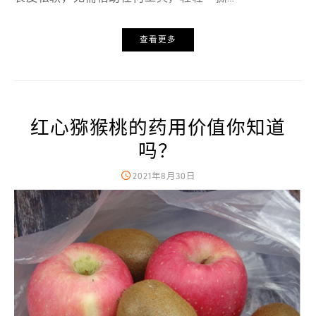
查看更多
红心猕猴桃的药用价值你知道
吗？
2021年8月30日