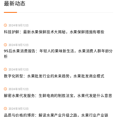
最新动态
2024年9月12日
科技护鲜：最新水果保鲜技术大揭秘，水果保鲜措施有哪些
2024年9月12日
95后水果消费报告：年轻人的果味新生活，水果消费人群年龄分
析
2024年9月12日
数字化转型：水果批发行业的未来趋势，水果批发商业模式
2024年9月12日
解密水果代发服务：生鲜电商的制胜法宝，水果代发是什么意思
2024年9月12日
品质与价格的博弈：解读水果产业升级之路，水果行业产业链