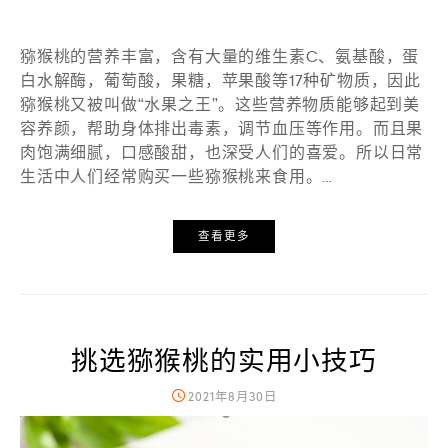
猕猴桃的营养丰富，含有大量的维生素C、氨基酸，蛋
白水解酶，葡萄酸，果糖，苹果酸等17种矿物质，因此
猕猴桃又被叫做“水果之王”。这些营养物质能够起到美
容养颜，帮助身体排出毒素，调节血压等作用。而且果
肉饱满细腻，口感酸甜，也深受人们的喜爱。所以日常
生活中人们经常购买一些猕猴桃来食用。…
查看更多
挑选猕猴桃的实用小技巧
2021年8月30日