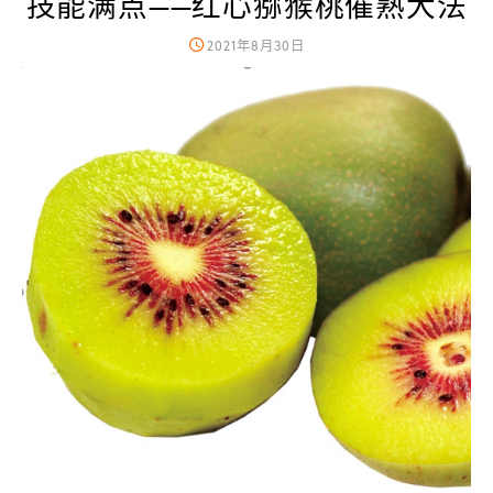
技能满点——红心猕猴桃催熟大法
2021年8月30日