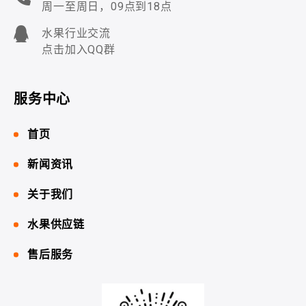
周一至周日，09点到18点
水果行业交流
点击加入QQ群
服务中心
首页
新闻资讯
关于我们
水果供应链
售后服务