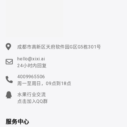
成都市高新区天府软件园G区G5栋301号
hello@xixi.ai
24小时内回复
4009965506
周一至周日，09点到18点
水果行业交流
点击加入QQ群
服务中心