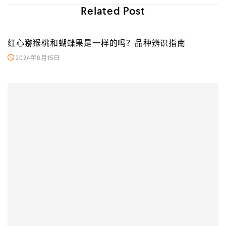
Related Post
红心猕猴桃和蝴蝶果是一样的吗？品种辨识指南
2024年8月15日