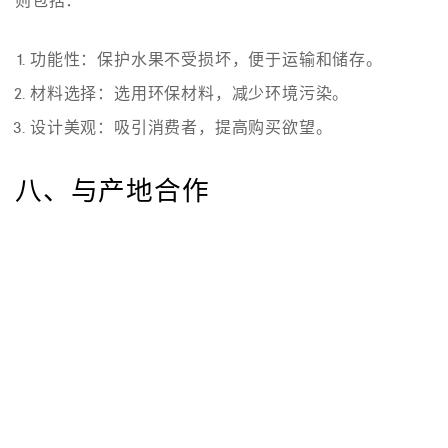
则包括：
功能性
：保护水果不受损坏，便于运输和储存。
材料选择
：选用环保材料，减少环境污染。
设计美观
：吸引消费者，提高购买欲望。
八、与产地合作