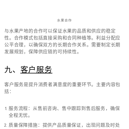
水果合作
与水果产地的合作可以保证水果的品质和供应的稳定
性。合作模式包括直接采购和合同种植等。利益分配应
公平合理，以确保双方的长期合作关系。需要制定长期
发展规划，保障供应链的可持续性。
九、
客户服务
客户服务是提升消费者满意度的重要环节。主要内容包
括：
服务流程
：从售前咨询、售中跟踪到售后服务，确保
全程无忧。
质量保障措施
：提供产品质量保证，出现问题及时处