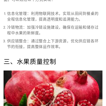
信息化管理
：利用物联网技术，实现从田间到餐桌的
全程信息化管理，提高透明度和追溯能力。
冷链物流
：加强冷链设施建设，确保在运输和储存过
程中水果的新鲜度。
供应链整合
：通过整合上下游资源，优化供应链各环
节的衔接，提高整体运作效率。
三、水果质量控制