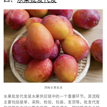
西梅水果批发
水果批发代发是水果供应链中的一个重要环节。其流程
主要包括接单、采购、检验、包装、发货等。批发代发