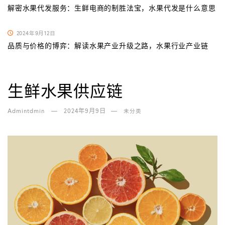
解密水果代发服务：生鲜电商的制胜法宝，水果代发是什么意思
2024年9月12日
品质与价格的博弈：解读水果产业升级之路，水果行业产业链
生鲜水果供应链
Admintdmin
2024年9月9日
未分类