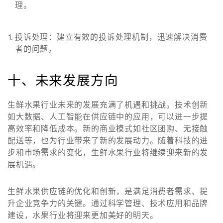
理。
投诉处理
：建立有效的投诉处理机制，迅速解决消费
者的问题。
十、未来发展方向
生鲜水果行业未来的发展充满了机遇和挑战。技术创新
如大数据、人工智能在供应链中的应用，可以进一步提
高效率和降低成本。新的商业模式如社区团购、无接触
配送等，也为行业带来了新的发展动力。随着科技的进
步和市场需求的变化，生鲜水果行业将继续迎来新的发
展机遇。
生鲜水果供应链的优化和创新，是满足消费者需求、提
升企业竞争力的关键。通过科学管理、技术应用和品牌
建设，水果行业将迎来更加美好的明天。