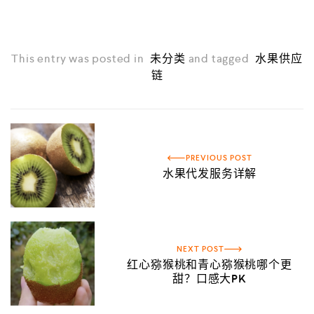
This entry was posted in
未分类
and tagged
水果供应
链
PREVIOUS POST
水果代发服务详解
NEXT POST
红心猕猴桃和青心猕猴桃哪个更
甜？口感大PK