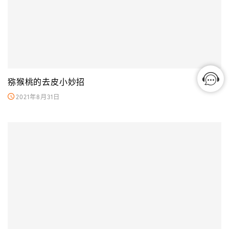
猕猴桃的去皮小妙招
2021年8月31日