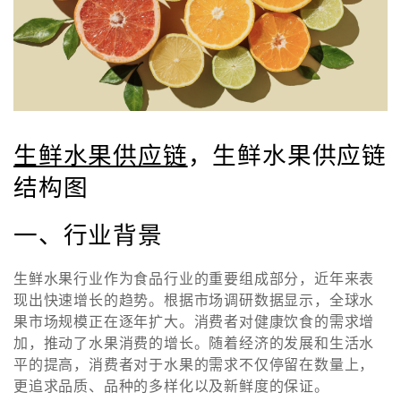
生鲜水果供应链
，生鲜水果供应链
结构图
一、行业背景
生鲜水果行业作为食品行业的重要组成部分，近年来表
现出快速增长的趋势。根据市场调研数据显示，全球水
果市场规模正在逐年扩大。消费者对健康饮食的需求增
加，推动了水果消费的增长。随着经济的发展和生活水
平的提高，消费者对于水果的需求不仅停留在数量上，
更追求品质、品种的多样化以及新鲜度的保证。