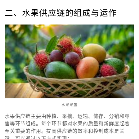
二、水果供应链的组成与运作
水果果篮
水果供应链主要由种植、采摘、运输、储存、分销和零
售等环节组成。每个环节都对水果的质量和新鲜度起着
至关重要的作用。提高供应链的效率和控制成本是关
键。可以通过以下方式实现：