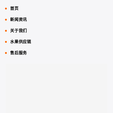
首页
新闻资讯
关于我们
水果供应链
售后服务