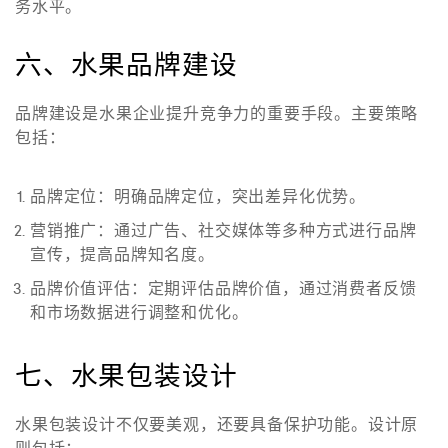
务水平。
六、水果品牌建设
品牌建设是水果企业提升竞争力的重要手段。主要策略
包括：
品牌定位
：明确品牌定位，突出差异化优势。
营销推广
：通过广告、社交媒体等多种方式进行品牌
宣传，提高品牌知名度。
品牌价值评估
：定期评估品牌价值，通过消费者反馈
和市场数据进行调整和优化。
七、水果包装设计
水果包装设计不仅要美观，还要具备保护功能。设计原