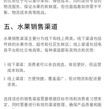
的优势在于可以集中采购、降低成本，同时提供专业的
物流服务，保证水果的新鲜度。但也面临着如供需不平
衡、物流成本高等挑战。
五、水果销售渠道
水果销售渠道主要分为线下和线上两类。线下渠道包括
传统的水果市场、超市和社区生鲜店；线上渠道包括电
商平台和社交电商等。每种渠道都有其特点和优势：
线下渠道
：消费者可以亲自挑选，体验更好，但运营
成本较高。
线上渠道
：方便快捷，覆盖面广，但对物流和配送要
求高。
选择适合的销售渠道需要根据目标市场和消费者习惯来
定，同时需要进行有效的渠道管理，确保产品质量和服