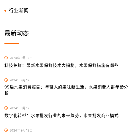
行业新闻
最新动态
2024年9月12日
科技护鲜：最新水果保鲜技术大揭秘，水果保鲜措施有哪些
2024年9月12日
95后水果消费报告：年轻人的果味新生活，水果消费人群年龄分
析
2024年9月12日
数字化转型：水果批发行业的未来趋势，水果批发商业模式
2024年9月12日