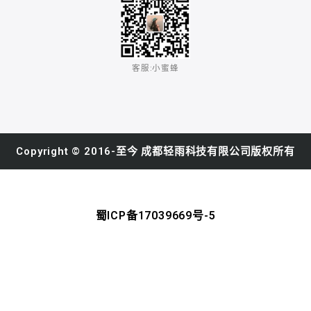
客服:小蜜蜂​
Copyright © 2016-至今 成都轻雨科技有限公司版权所有
蜀ICP备17039669号-5