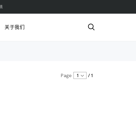
点
关于我们
Page
1
/
1