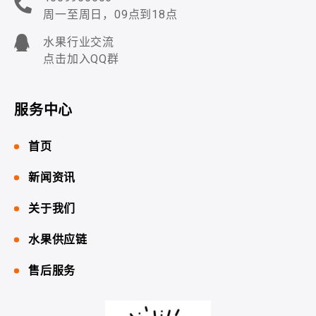
周一至周日，09点到18点
水果行业交流
点击加入QQ群
服务中心
首页
新闻资讯
关于我们
水果供应链
售后服务