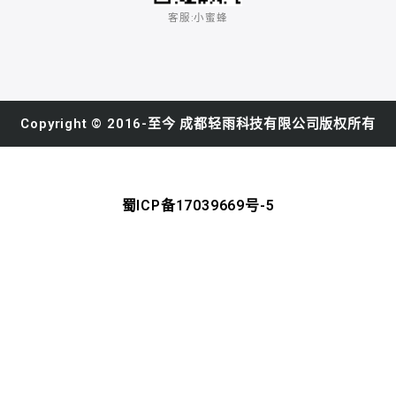
客服:小蜜蜂​
Copyright © 2016-至今 成都轻雨科技有限公司版权所有
蜀ICP备17039669号-5