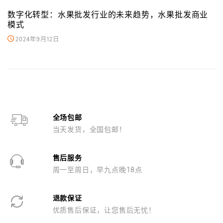
数字化转型：水果批发行业的未来趋势，水果批发商业
模式
2024年9月12日
全场包邮
当天发货，全国包邮！
售后服务
周一至周日，早九点晚18点
退款保证
优质售后保证，让您售后无忧！