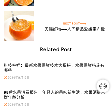
NEXT POST
天赐好物——人间精品爱媛果冻橙
Related Post
科技护鲜：最新水果保鲜技术大揭秘，水果保鲜措施有
哪些
2024年9月12日
95后水果消费报告：年轻人的果味新生活，水果消费人
群年龄分析
2024年9月12日