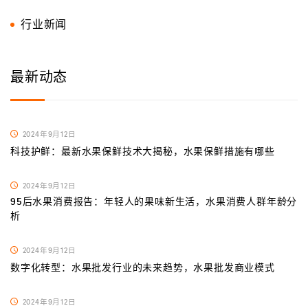
行业新闻
最新动态
2024年9月12日
科技护鲜：最新水果保鲜技术大揭秘，水果保鲜措施有哪些
2024年9月12日
95后水果消费报告：年轻人的果味新生活，水果消费人群年龄分
析
2024年9月12日
数字化转型：水果批发行业的未来趋势，水果批发商业模式
2024年9月12日