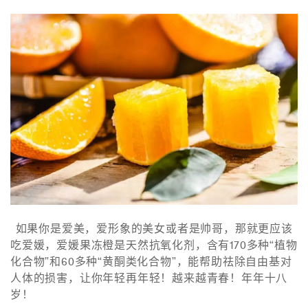
如果你是爱美，爱形象的美女或者是帅哥，那就更应该
吃爱媛，爱媛果冻橙是天然抗氧化剂，含有170多种“植物
化合物”和60多种“黄酮类化合物”，能帮助祛除自由基对
人体的损害，让你年轻再年轻！越来越青春！年年十八
岁！