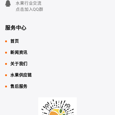
水果行业交流
点击加入QQ群
服务中心
首页
新闻资讯
关于我们
水果供应链
售后服务