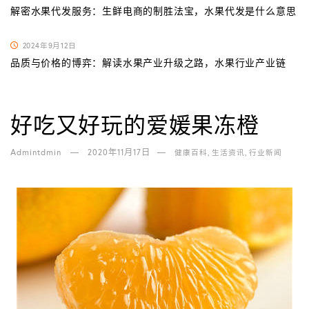
解密水果代发服务：生鲜电商的制胜法宝，水果代发是什么意思
2024年9月12日
品质与价格的博弈：解读水果产业升级之路，水果行业产业链
好吃又好玩的爱媛果冻橙
Admintdmin
2020年11月17日
,
,
健康百科
生活资讯
行业新闻