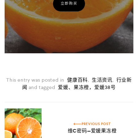
立即购买
This entry was posted in
健康百科
,
生活资讯
,
行业新
闻
and tagged
爱媛、果冻橙，爱媛38号
PREVIOUS POST
维C密码—爱媛果冻橙